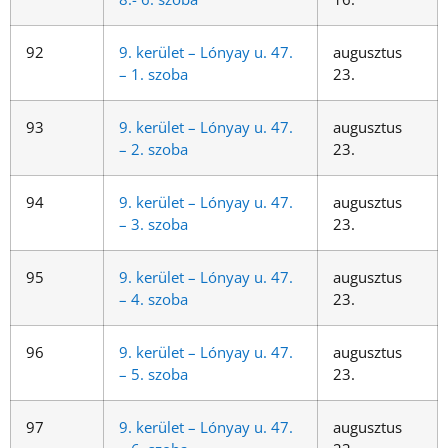
92
9. kerület – Lónyay u. 47.
augusztus
– 1. szoba
23.
93
9. kerület – Lónyay u. 47.
augusztus
– 2. szoba
23.
94
9. kerület – Lónyay u. 47.
augusztus
– 3. szoba
23.
95
9. kerület – Lónyay u. 47.
augusztus
– 4. szoba
23.
96
9. kerület – Lónyay u. 47.
augusztus
– 5. szoba
23.
97
9. kerület – Lónyay u. 47.
augusztus