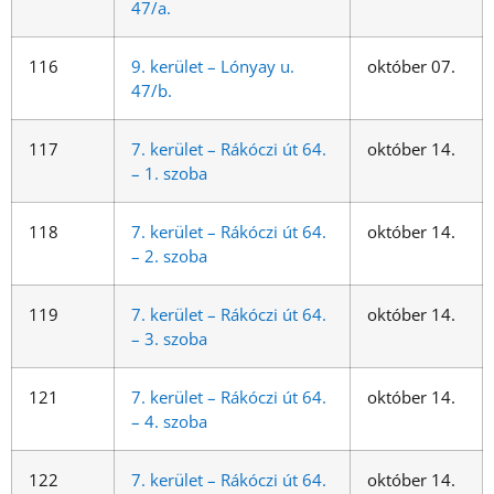
47/a.
116
9. kerület – Lónyay u.
október 07.
47/b.
117
7. kerület – Rákóczi út 64.
október 14.
– 1. szoba
118
7. kerület – Rákóczi út 64.
október 14.
– 2. szoba
119
7. kerület – Rákóczi út 64.
október 14.
– 3. szoba
121
7. kerület – Rákóczi út 64.
október 14.
– 4. szoba
122
7. kerület – Rákóczi út 64.
október 14.