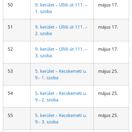
50
9. kerület – Üllői út 111. –
május 17.
1. szoba
51
9. kerület – Üllői út 111. –
május 17.
2. szoba
52
9. kerület – Üllői út 111. –
május 17.
3. szoba
53
5. kerület – Kecskeméti u.
május 25.
9.- 1. szoba
54
5. kerület – Kecskeméti u.
május 25.
9.- 2. szoba
55
5. kerület – Kecskeméti u.
május 25.
9.- 3. szoba