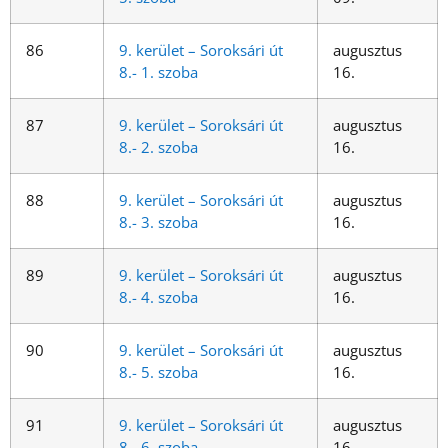
86
9. kerület – Soroksári út
augusztus
8.- 1. szoba
16.
87
9. kerület – Soroksári út
augusztus
8.- 2. szoba
16.
88
9. kerület – Soroksári út
augusztus
8.- 3. szoba
16.
89
9. kerület – Soroksári út
augusztus
8.- 4. szoba
16.
90
9. kerület – Soroksári út
augusztus
8.- 5. szoba
16.
91
9. kerület – Soroksári út
augusztus
8.- 6. szoba
16.