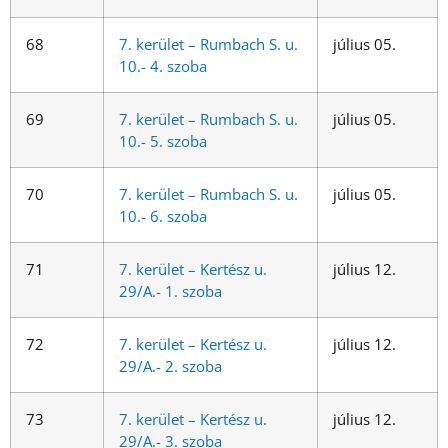
68
7. kerület – Rumbach S. u.
július 05.
10.- 4. szoba
69
7. kerület – Rumbach S. u.
július 05.
10.- 5. szoba
70
7. kerület – Rumbach S. u.
július 05.
10.- 6. szoba
71
7. kerület – Kertész u.
július 12.
29/A.- 1. szoba
72
7. kerület – Kertész u.
július 12.
29/A.- 2. szoba
73
7. kerület – Kertész u.
július 12.
29/A.- 3. szoba