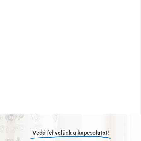
Vedd fel velünk a kapcsolatot!