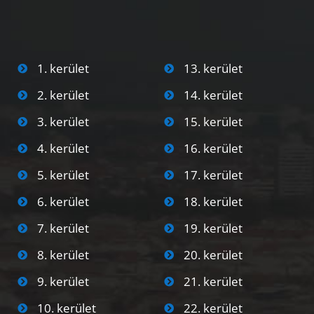
1. kerület
13. kerület
2. kerület
14. kerület
3. kerület
15. kerület
4. kerület
16. kerület
5. kerület
17. kerület
6. kerület
18. kerület
7. kerület
19. kerület
8. kerület
20. kerület
9. kerület
21. kerület
10. kerület
22. kerület