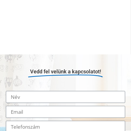
Vedd fel velünk a kapcsolatot!