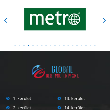
1. kerület
13. kerület
2. kerület
14. kerület