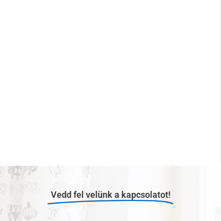
Vedd fel velünk a kapcsolatot!