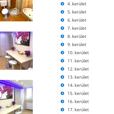
4. kerület
5. kerület
6. kerület
7. kerület
8. kerület
9. kerület
10. kerület
11. kerület
12. kerület
13. kerület
14. kerület
15. kerület
16. kerület
17. kerület