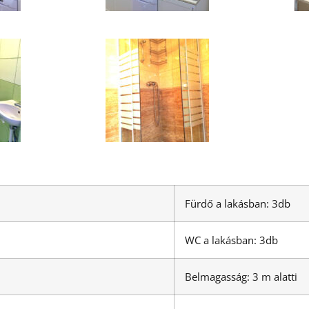
Fürdő a lakásban: 3db
WC a lakásban: 3db
Belmagasság: 3 m alatti