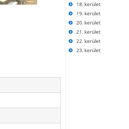
18. kerület
19. kerület
20. kerület
21. kerület
22. kerület
23. kerület