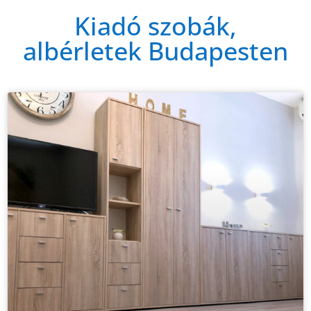
Kiadó szobák,
albérletek Budapesten