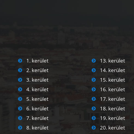
1. kerület
13. kerület
2. kerület
14. kerület
3. kerület
15. kerület
4. kerület
16. kerület
5. kerület
17. kerület
6. kerület
18. kerület
7. kerület
19. kerület
8. kerület
20. kerület