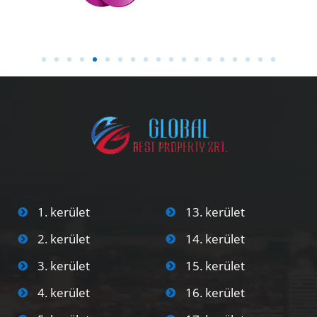
1. kerület
13. kerület
2. kerület
14. kerület
3. kerület
15. kerület
4. kerület
16. kerület