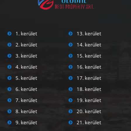
1. kerület
13. kerület
2. kerület
14. kerület
3. kerület
15. kerület
4. kerület
16. kerület
5. kerület
17. kerület
6. kerület
18. kerület
7. kerület
19. kerület
8. kerület
20. kerület
9. kerület
21. kerület