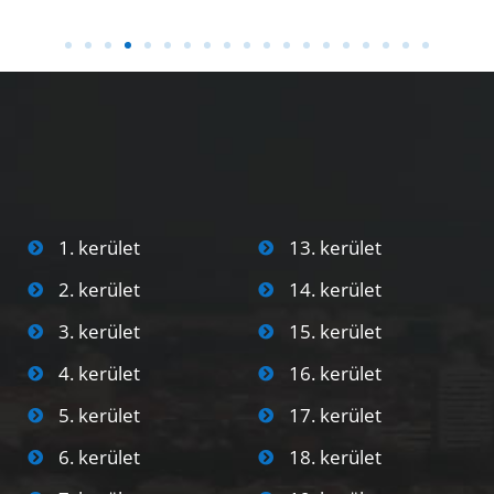
1. kerület
13. kerület
2. kerület
14. kerület
3. kerület
15. kerület
4. kerület
16. kerület
5. kerület
17. kerület
6. kerület
18. kerület