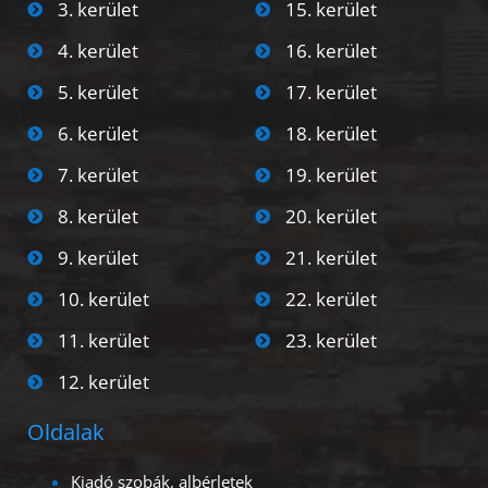
3. kerület
15. kerület
4. kerület
16. kerület
5. kerület
17. kerület
6. kerület
18. kerület
7. kerület
19. kerület
8. kerület
20. kerület
9. kerület
21. kerület
10. kerület
22. kerület
11. kerület
23. kerület
12. kerület
Oldalak
Kiadó szobák, albérletek