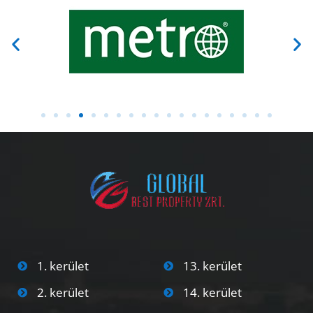
1. kerület
13. kerület
2. kerület
14. kerület