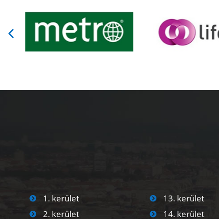
1. kerület
13. kerület
2. kerület
14. kerület