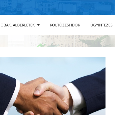
ZOBÁK, ALBÉRLETEK
KÖLTÖZÉSI IDŐK
ÜGYINTÉZÉS