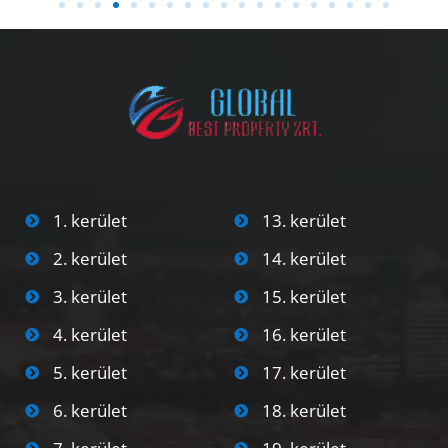
1. kerület
13. kerület
2. kerület
14. kerület
3. kerület
15. kerület
4. kerület
16. kerület
5. kerület
17. kerület
6. kerület
18. kerület