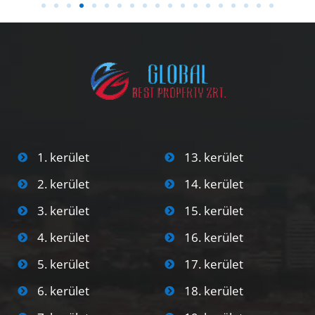
1. kerület
13. kerület
2. kerület
14. kerület
3. kerület
15. kerület
4. kerület
16. kerület
5. kerület
17. kerület
6. kerület
18. kerület