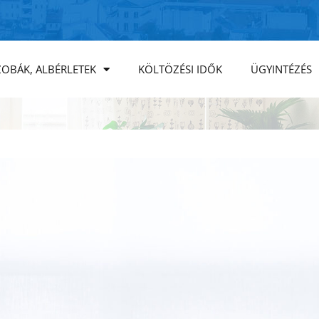
ZOBÁK, ALBÉRLETEK
KÖLTÖZÉSI IDŐK
ÜGYINTÉZÉS