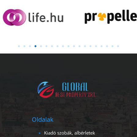
Oldalak
Kiadó szobák, albérletek