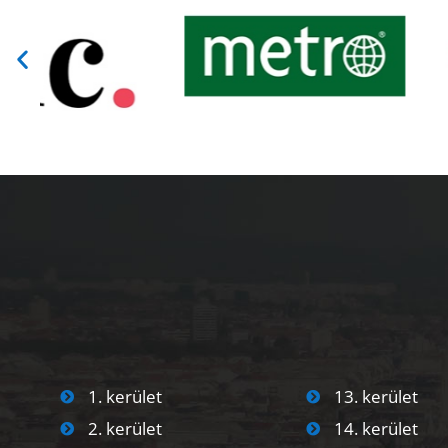
1. kerület
13. kerület
2. kerület
14. kerület