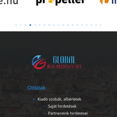
Oldalak
Kiadó szobák, albérletek
Saját hirdetések
Partnereink hirdetései