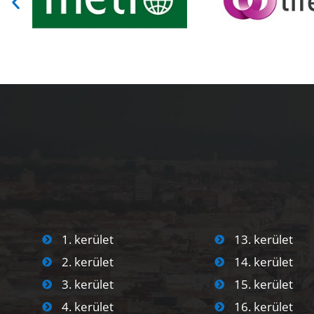
1. kerület
13. kerület
2. kerület
14. kerület
3. kerület
15. kerület
4. kerület
16. kerület