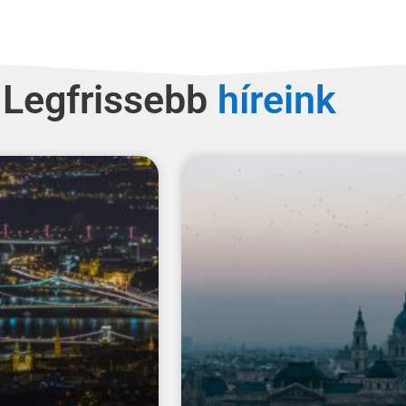
Legfrissebb