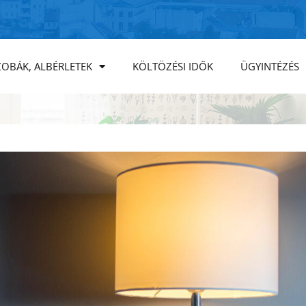
ZOBÁK, ALBÉRLETEK
KÖLTÖZÉSI IDŐK
ÜGYINTÉZÉS