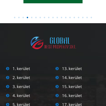
1. kerület
13. kerület
2. kerület
14. kerület
3. kerület
15. kerület
4. kerület
16. kerület
5. kerület
17. kerület