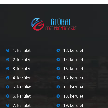
1. kerület
13. kerület
2. kerület
14. kerület
3. kerület
15. kerület
4. kerület
16. kerület
5. kerület
17. kerület
6. kerület
18. kerület
7. kerület
19. kerület