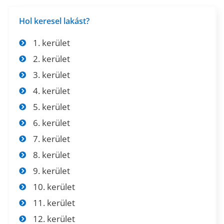
Hol keresel lakást?
1. kerület
2. kerület
3. kerület
4. kerület
5. kerület
6. kerület
7. kerület
8. kerület
9. kerület
10. kerület
11. kerület
12. kerület