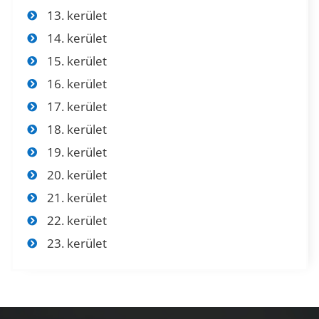
13. kerület
14. kerület
15. kerület
16. kerület
17. kerület
18. kerület
19. kerület
20. kerület
21. kerület
22. kerület
23. kerület