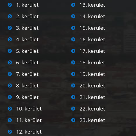
1. kerület
13. kerület
2. kerület
14. kerület
3. kerület
15. kerület
4. kerület
16. kerület
5. kerület
17. kerület
6. kerület
18. kerület
7. kerület
19. kerület
8. kerület
20. kerület
9. kerület
21. kerület
10. kerület
22. kerület
11. kerület
23. kerület
12. kerület